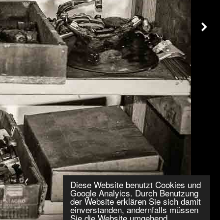
Diese Website benutzt Cookies und
Google Analyics. Durch Benutzung
der Website erklären Sie sich damit
einverstanden, andernfalls müssen
Sie die Website umgehend