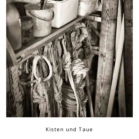
Kisten und Taue