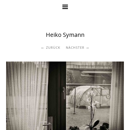
Heiko Symann
ZURÜCK
NÄCHSTER