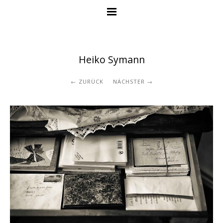
Heiko Symann
ZURÜCK
NÄCHSTER